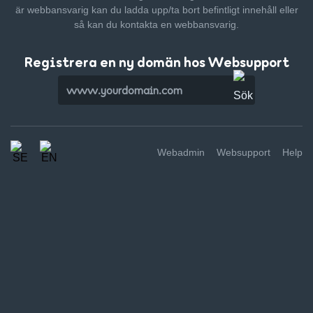
är webbansvarig kan du ladda upp/ta bort befintligt innehåll
eller
så kan du kontakta en webbansvarig.
Registrera en ny domän hos Websupport
Webadmin
Websupport
Help