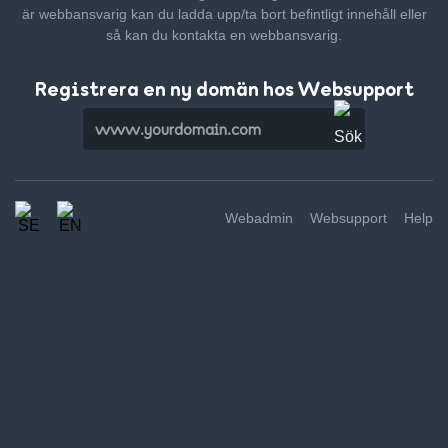
är webbansvarig kan du ladda upp/ta bort befintligt innehåll
eller
så kan du kontakta en webbansvarig.
Registrera en ny domän hos Websupport
Webadmin
Websupport
Help